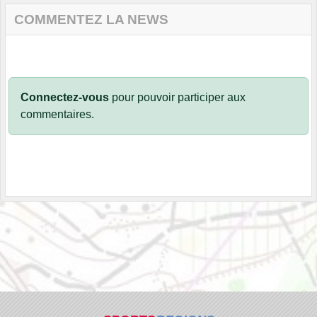
COMMENTEZ LA NEWS
Connectez-vous
pour pouvoir participer aux
commentaires.