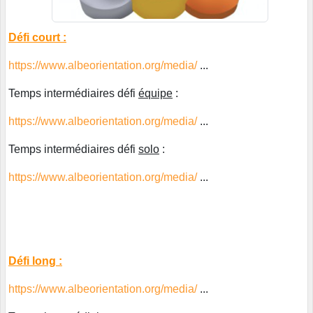
Défi court :
https://www.albeorientation.org/media/
...
Temps intermédiaires défi
équipe
:
https://www.albeorientation.org/media/
...
Temps intermédiaires défi
solo
:
https://www.albeorientation.org/media/
...
Défi long :
https://www.albeorientation.org/media/
...