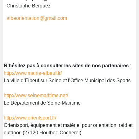
Christophe Berquez
albeorientation@gmail.com
N’hésitez pas à consulter les sites de nos partenaires
:
http://www.mairie-elbeuf.fr/
La ville d’Elbeuf sur Seine et l’Office Municipal des Sports
http://www.seinemaritime.net/
Le Département de Seine-Maritime
http://www.orientsport.fr/
Orientsport, équipement et matériel pour orientation, raid et
outdoor. (27120 Houlbec-Cocherel)