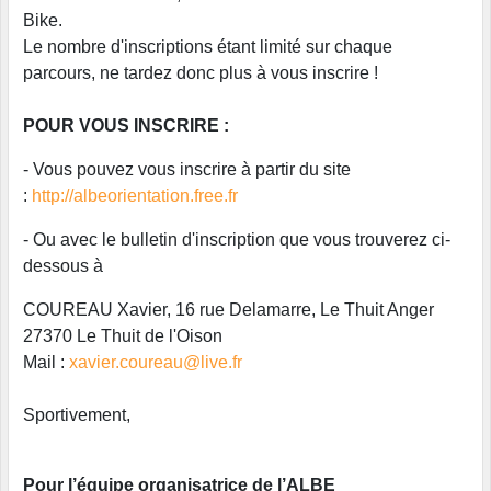
Bike.
Le nombre d'inscriptions étant limité sur chaque
parcours, ne tardez donc plus à vous inscrire !
POUR VOUS INSCRIRE :
- Vous pouvez vous inscrire à partir du site
:
http://albeorientation.free.fr
- Ou avec le bulletin d'inscription que vous trouverez ci-
dessous à
COUREAU Xavier, 16 rue Delamarre, Le Thuit Anger
27370 Le Thuit de l'Oison
Mail :
xavier.coureau@live.fr
Sportivement,
Pour l’équipe organisatrice de l’ALBE