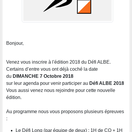
Bonjour,
Venez vous inscrire à l'édition 2018 du Défi ALBE.
Certains d’entre vous ont déjà coché la date
du
DIMANCHE 7 Octobre 2018
sur leur agenda pour venir participer au
Défi ALBE 2018
Vous aussi venez nous rejoindre pour cette nouvelle
édition.
Au programme nous vous proposons plusieurs épreuves
:
Le Défi Long (par équipe de deux) : 1H de CO + 1H