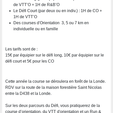
de VTT’O + 1H de R&B’O
Le Défi Court (par deux ou en indiv.) : 1H de CO +
1H de VTT’O
Des courses d'Orientation 3, 5 ou 7 km en
individuelle ou en famille
Les tarifs sont de :
15€ par équipier sur le défi long, 10€ par équipier sur le
défi court et 5€ pour les CO
Cette année la course se déroulera en forêt de la Londe.
RDV sur la route de la maison forestière Saint Nicolas
entre la D438 et la Londe.
Sur les deux parcours du Défi, vous pratiquerez de la
course d’orientation, du VTT d'orientation et un Run &