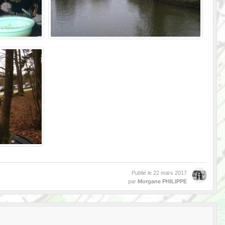
Publié le
22 mars 2017
par
Morgane PHILIPPE