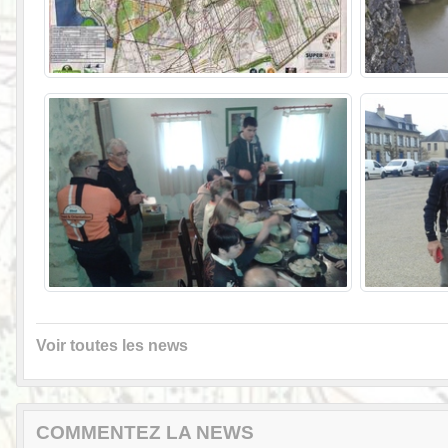
Voir toutes les news
COMMENTEZ LA NEWS