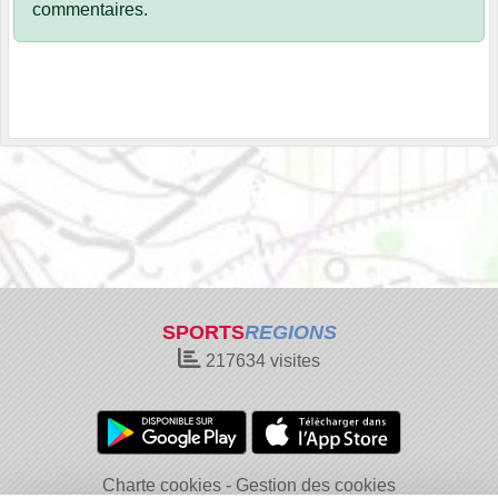
commentaires.
SPORTS
REGIONS
217634
visites
Charte cookies
Gestion des cookies