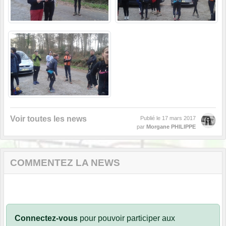
Voir toutes les news
Publié le
17 mars 2017
par
Morgane PHILIPPE
COMMENTEZ LA NEWS
Connectez-vous
pour pouvoir participer aux