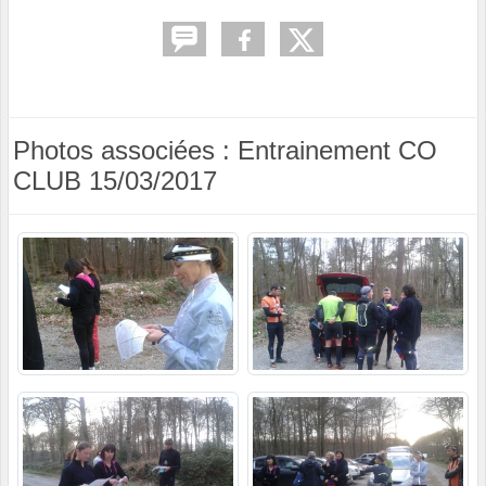
Photos associées : Entrainement CO
CLUB 15/03/2017