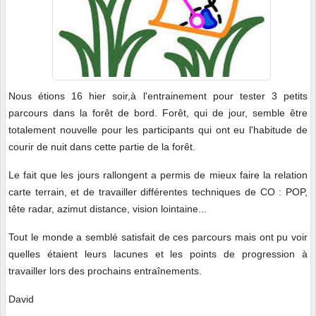
Nous étions 16 hier soir,à l'entrainement pour tester 3 petits
parcours dans la forêt de bord. Forêt, qui de jour, semble être
totalement nouvelle pour les participants qui ont eu l'habitude de
courir de nuit dans cette partie de la forêt.
Le fait que les jours rallongent a permis de mieux faire la relation
carte terrain, et de travailler différentes techniques de CO : POP,
tête radar, azimut distance, vision lointaine...
Tout le monde a semblé satisfait de ces parcours mais ont pu voir
quelles étaient leurs lacunes et les points de progression à
travailler lors des prochains entraînements.
David