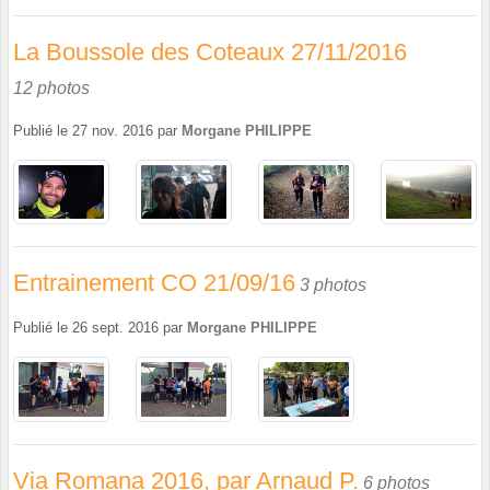
La Boussole des Coteaux 27/11/2016
12 photos
Publié le
27 nov. 2016
par
Morgane PHILIPPE
Entrainement CO 21/09/16
3 photos
Publié le
26 sept. 2016
par
Morgane PHILIPPE
Via Romana 2016, par Arnaud P.
6 photos