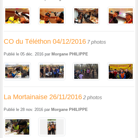
CO du Téléthon 04/12/2016
7 photos
Publié le
05 déc. 2016
par
Morgane PHILIPPE
La Mortainaise 26/11/2016
2 photos
Publié le
28 nov. 2016
par
Morgane PHILIPPE