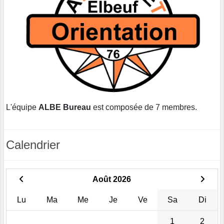
L'équipe
ALBE Bureau
est composée de 7 membres.
Calendrier
Août 2026
Lu
Ma
Me
Je
Ve
Sa
Di
1
2